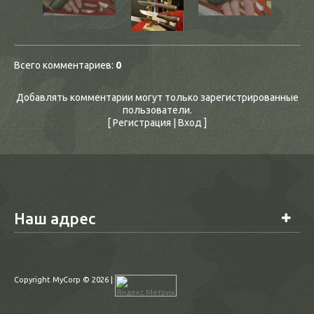
Всего комментариев
:
0
Добавлять комментарии могут только зарегистрированные
пользователи.
[
Регистрация
|
Вход
]
Наш адрес
Copyright MyCorp © 2026
|