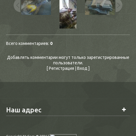
Всего комментариев
:
0
Добавлять комментарии могут только зарегистрированные
пользователи.
[
Регистрация
|
Вход
]
Наш адрес